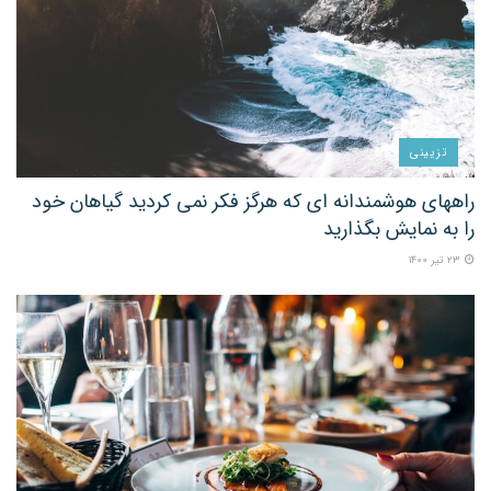
تزیینی
راههای هوشمندانه ای که هرگز فکر نمی کردید گیاهان خود
را به نمایش بگذارید
۲۳ تیر ۱۴۰۰