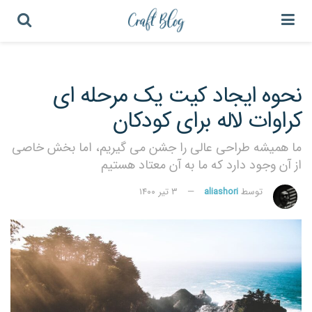
نحوه ایجاد کیت یک مرحله ای
کراوات لاله برای کودکان
ما همیشه طراحی عالی را جشن می گیریم، اما بخش خاصی
از آن وجود دارد که ما به آن معتاد هستیم
توسط
aliashori
۳ تیر ۱۴۰۰