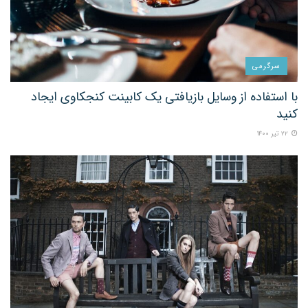
سرگرمی
با استفاده از وسایل بازیافتی یک کابینت کنجکاوی ایجاد
کنید
۲۲ تیر ۱۴۰۰