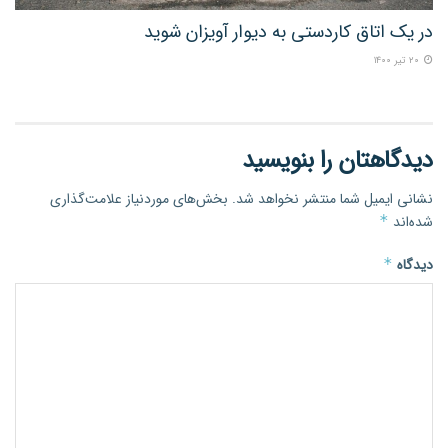
در یک اتاق کاردستی به دیوار آویزان شوید
۲۰ تیر ۱۴۰۰
دیدگاهتان را بنویسید
نشانی ایمیل شما منتشر نخواهد شد.
بخش‌های موردنیاز علامت‌گذاری
شده‌اند
*
دیدگاه
*