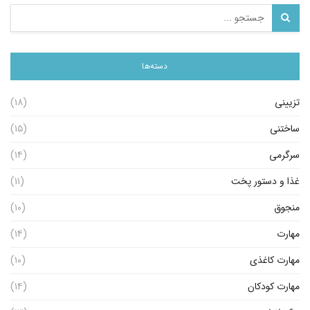
دسته‌ها
تزیینی
(۱۸)
ساختنی
(۱۵)
سرگرمی
(۱۴)
غذا و دستور پخت
(۱۱)
منجوق
(۱۰)
مهارت
(۱۴)
مهارت کاغذی
(۱۰)
مهارت کودکان
(۱۴)