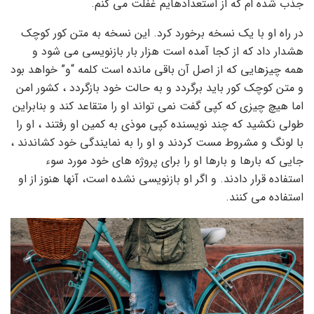
جذب شده ام که از استعدادهایم غفلت می کنم.
در راه او با یک نسخه برخورد کرد. این نسخه به متن کور کوچک
هشدار داد که از کجا آمده است هزار بار بازنویسی می شود و
همه چیزهایی که از اصل آن باقی مانده است کلمه “و” خواهد بود
و متن کوچک کور باید برگردد و به حالت خود بازگردد ، کشور امن
اما هیچ چیزی که کپی گفت نمی تواند او را متقاعد کند و بنابراین
طولی نکشید که چند نویسنده کپی موذی به کمین او رفتند ، او را
با لونگ و مشروط مست کردند و او را به نمایندگی خود کشاندند ،
جایی که بارها و بارها او را برای پروژه های خود مورد سوء
استفاده قرار دادند. و اگر او بازنویسی نشده است، آنها هنوز از او
استفاده می کنند.