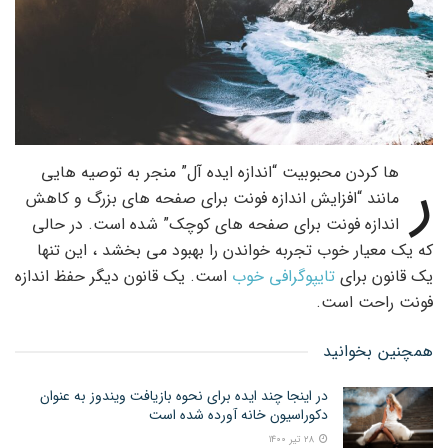
ر
ها کردن محبوبیت “اندازه ایده آل” منجر به توصیه هایی
مانند “افزایش اندازه فونت برای صفحه های بزرگ و کاهش
اندازه فونت برای صفحه های کوچک” شده است. در حالی
که یک معیار خوب تجربه خواندن را بهبود می بخشد ، این تنها
یک قانون برای
تایپوگرافی خوب
است. یک قانون دیگر حفظ اندازه
فونت راحت است.
همچنین بخوانید
در اینجا چند ایده برای نحوه بازیافت ویندوز به عنوان
دکوراسیون خانه آورده شده است
۲۸ تیر ۱۴۰۰