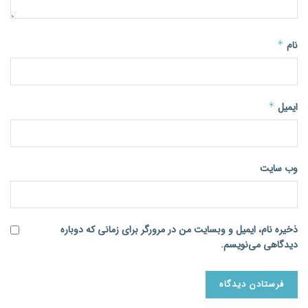
نام
*
ایمیل
*
وب‌ سایت
ذخیره نام، ایمیل و وبسایت من در مرورگر برای زمانی که دوباره
دیدگاهی می‌نویسم.