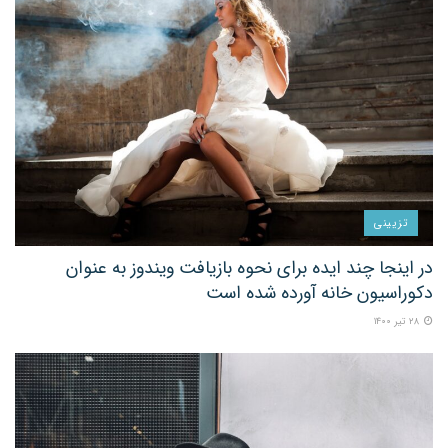
تزیینی
در اینجا چند ایده برای نحوه بازیافت ویندوز به عنوان
دکوراسیون خانه آورده شده است
۲۸ تیر ۱۴۰۰