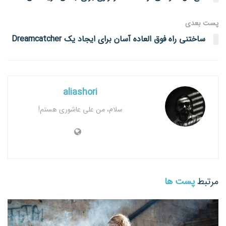
پست‌ بعدی
ساختنی راه فوق العاده آسان برای ایجاد یک Dreamcatcher
aliashori
سلام، من علی عاشوری هستم!
مرتبط
پست ها