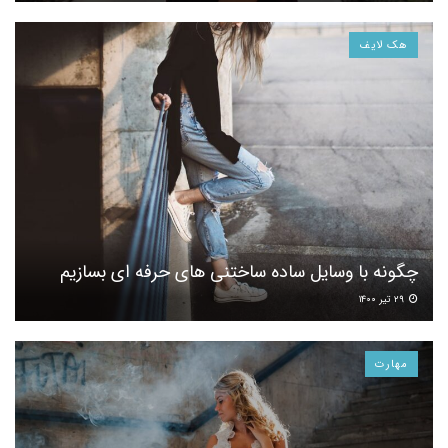
هک لایف
چگونه با وسایل ساده ساختنی های حرفه ای بسازیم
۲۹ تیر ۱۴۰۰
مهارت