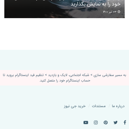
خود را به نمایش بگذارید
۲۳ تیر ۱۴۰۰
به مسیر سفارشی سازی > شبکه اجتماعی، لایک و بازدید > تنظیم فید اینستاگرام بروید تا
حساب اینستاگرام خود را متصل کنید.
درباره ما
مستندات
خرید جی نیوز