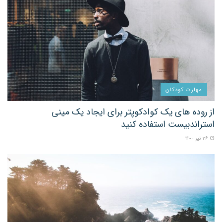
مهارت کودکان
از روده های یک کوادکوپتر برای ایجاد یک مینی
استراندبیست استفاده کنید
۲۶ تیر ۱۴۰۰