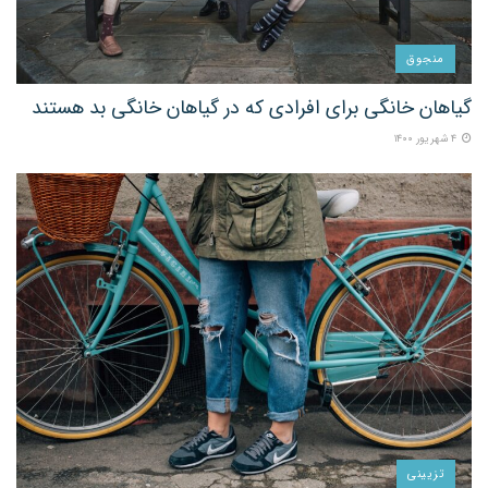
منجوق
گیاهان خانگی برای افرادی که در گیاهان خانگی بد هستند
۴ شهریور ۱۴۰۰
تزیینی