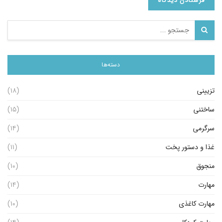
دسته‌ها
تزیینی
(۱۸)
ساختنی
(۱۵)
سرگرمی
(۱۴)
غذا و دستور پخت
(۱۱)
منجوق
(۱۰)
مهارت
(۱۴)
مهارت کاغذی
(۱۰)