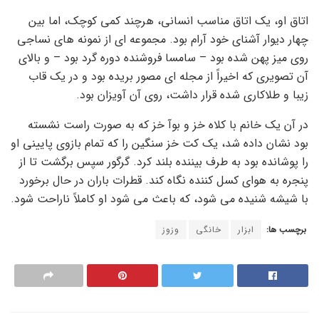
اتاق او، یک اتاق مناسب انسانی، هرچند کمی کوچک، اما بین
چهار دیوار آشنای خود آرام بود. مجموعه ای از نمونه های نساجی
روی میز پهن شده بود – سامسا فروشنده دوره گرد بود – و بالای
آن تصویری که اخیراً از مجله ای مصور بریده بود و در یک قاب
زیبا و طلاکاری شده قرار داشت، روی آن آویزان بود.
در آن یک خانم با کلاه خز و بوآ خز که به صورت راست نشسته
بود نشان داده شد، یک کت خز سنگین را که تمام بازوی پایینی او
را پوشانده بود به طرف بیننده بلند کرد. گرگور سپس برگشت تا از
پنجره به هوای کسل کننده نگاه کند. قطرات باران در حال برخورد
با شیشه شنیده می شود، که باعث می شود او کاملاً ناراحت شود.
برچسب ها:
ابزار
خانگی
وزوز