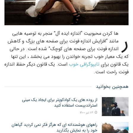
ر
ها کردن محبوبیت “اندازه ایده آل” منجر به توصیه هایی
مانند “افزایش اندازه فونت برای صفحه های بزرگ و کاهش
اندازه فونت برای صفحه های کوچک” شده است. در حالی
که یک معیار خوب تجربه خواندن را بهبود می بخشد ، این تنها
یک قانون برای
تایپوگرافی خوب
است. یک قانون دیگر حفظ اندازه
فونت راحت است.
همچنین بخوانید
از روده های یک کوادکوپتر برای ایجاد یک مینی
استراندبیست استفاده کنید
۲۶ تیر ۱۴۰۰
راههای هوشمندانه ای که هرگز فکر نمی کردید گیاهان
خود را به نمایش بگذارید