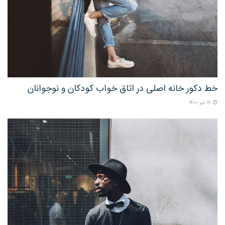
خط دکور خانه اصلی در اتاق خواب کودکان و نوجوانان
۱۹ تیر ۱۴۰۰