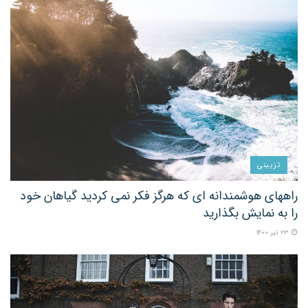
تزیینی
راههای هوشمندانه ای که هرگز فکر نمی کردید گیاهان خود
را به نمایش بگذارید
۲۳ تیر ۱۴۰۰