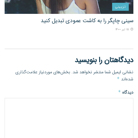
تزیینی
سینی چاپگر را به کاشت عمودی تبدیل کنید
۱۵ تیر ۱۴۰۰
دیدگاهتان را بنویسید
نشانی ایمیل شما منتشر نخواهد شد.
بخش‌های موردنیاز علامت‌گذاری
شده‌اند
*
دیدگاه
*