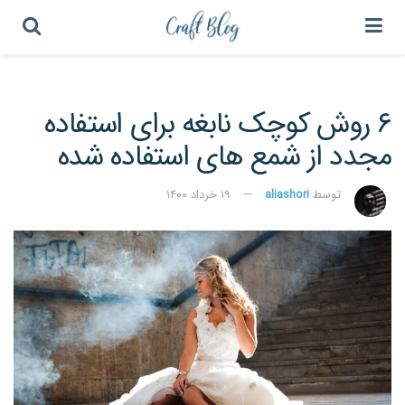
۶ روش کوچک نابغه برای استفاده
مجدد از شمع های استفاده شده
توسط
aliashori
۱۹ خرداد ۱۴۰۰