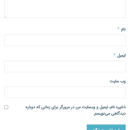
نام
*
ایمیل
*
وب‌ سایت
ذخیره نام، ایمیل و وبسایت من در مرورگر برای زمانی که دوباره
دیدگاهی می‌نویسم.