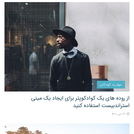
مهارت کودکان
از روده های یک کوادکوپتر برای ایجاد یک مینی
استراندبیست استفاده کنید
۲۶ تیر ۱۴۰۰