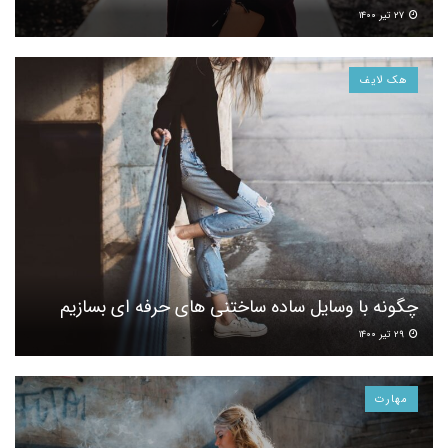
۲۷ تیر ۱۴۰۰
هک لایف
چگونه با وسایل ساده ساختنی های حرفه ای بسازیم
۲۹ تیر ۱۴۰۰
مهارت