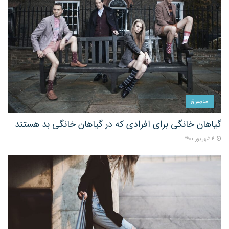
منجوق
گیاهان خانگی برای افرادی که در گیاهان خانگی بد هستند
۴ شهریور ۱۴۰۰