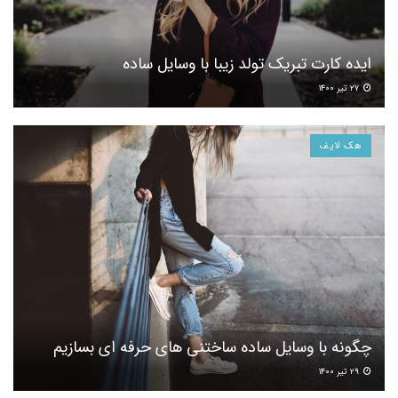
ایده کارت تبریک تولد زیبا با وسایل ساده
۲۷ تیر ۱۴۰۰
هک لایف
چگونه با وسایل ساده ساختنی های حرفه ای بسازیم
۲۹ تیر ۱۴۰۰