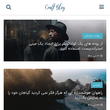
مهارت کودکان
از روده های یک کوادکوپتر برای ایجاد یک مینی
استراندبیست استفاده کنید
۲۶ تیر ۱۴۰۰
تزیینی
راههای هوشمندانه ای که هرگز فکر نمی کردید گیاهان خود را
به نمایش بگذارید
۲۳ تیر ۱۴۰۰