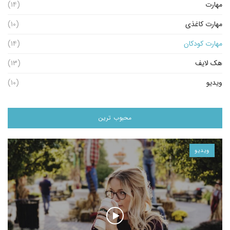
مهارت
(۱۴)
مهارت کاغذی
(۱۰)
مهارت کودکان
(۱۴)
هک لایف
(۱۳)
ویدیو
(۱۰)
محبوب ترین
ویدیو