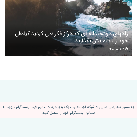
راههای هوشمندانه ای که هرگز فکر نمی کردید گیاهان
خود را به نمایش بگذارید
۲۳ تیر ۱۴۰۰
به مسیر سفارشی سازی > شبکه اجتماعی، لایک و بازدید > تنظیم فید اینستاگرام بروید تا
حساب اینستاگرام خود را متصل کنید.