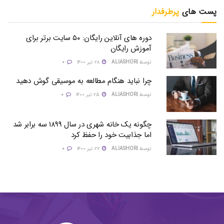
پست های
پرطرفدار
دوره های آنلاین رایگان: ۵۰ سایت برتر برای
آموزش رایگان
توسط
ALIASHORI
۲۸ تیر ۱۴۰۰
۰
چرا نباید هنگام مطالعه به موسیقی گوش دهید
توسط
ALIASHORI
۲۵ تیر ۱۴۰۰
۰
چگونه یک خانه شهری در سال ۱۸۹۹ سه برابر شد
اما جذابیت خود را حفظ کرد
توسط
ALIASHORI
۲۷ تیر ۱۴۰۰
۰