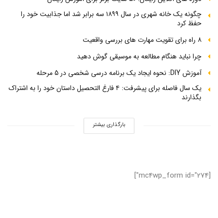
چگونه یک خانه شهری در سال ۱۸۹۹ سه برابر شد اما جذابیت خود را
حفظ کرد
۸ راه برای تقویت مهارت های بررسی واقعیت
چرا نباید هنگام مطالعه به موسیقی گوش دهید
آموزش DIY: نحوه ایجاد یک برنامه درسی شخصی در 5 مرحله
یک سال فاصله برای پیشرفت: ۴ فارغ التحصیل داستان خود را به اشتراک
بگذارند
بارگذاری بیشتر
[mc4wp_form id="274"]