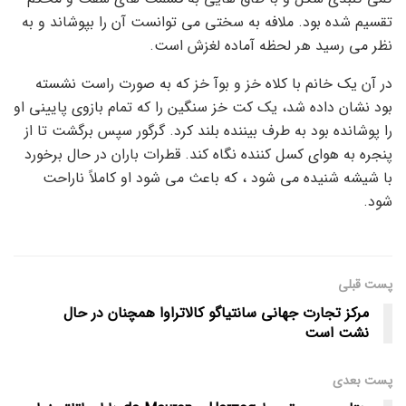
تقسیم شده بود. ملافه به سختی می توانست آن را بپوشاند و به
نظر می رسید هر لحظه آماده لغزش است.
در آن یک خانم با کلاه خز و بوآ خز که به صورت راست نشسته
بود نشان داده شد، یک کت خز سنگین را که تمام بازوی پایینی او
را پوشانده بود به طرف بیننده بلند کرد. گرگور سپس برگشت تا از
پنجره به هوای کسل کننده نگاه کند. قطرات باران در حال برخورد
با شیشه شنیده می شود ، که باعث می شود او کاملاً ناراحت
شود.
پست قبلی
مرکز تجارت جهانی سانتیاگو کالاتراوا همچنان در حال
نشت است
پست‌ بعدی