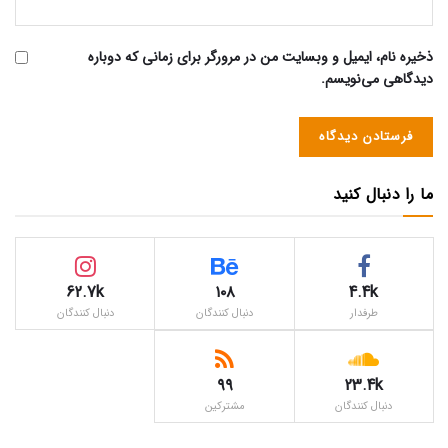
ذخیره نام، ایمیل و وبسایت من در مرورگر برای زمانی که دوباره
دیدگاهی می‌نویسم.
ما را دنبال کنید
62.7k
۱۰۸
4.4k
طرفدار
دنبال کنندگان
دنبال کنندگان
۹۹
23.4k
دنبال کنندگان
مشترکین