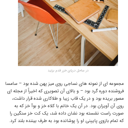
در ساحل
دریای خزر
قدم بزنید
مجموعه ای از نمونه های نساجی روی میز پهن شده بود – سامسا
فروشنده دوره گرد بود – و بالای آن تصویری که اخیراً از مجله ای
مصور بریده بود و در یک قاب زیبا و طلاکاری شده قرار داشت،
روی آن آویزان بود. در آن یک خانم با کلاه خز و بوآ خز که به
صورت راست نشسته بود نشان داده شد، یک کت خز سنگین را
که تمام بازوی پایینی او را پوشانده بود به طرف بیننده بلند کرد.