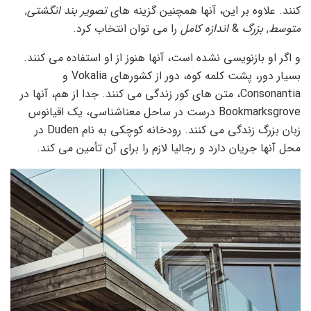
کنند. علاوه بر این، آنها همچنین گزینه های
تصویر بند انگشتی
,
متوسط
,
بزرگ
&
اندازه کامل
را می توان انتخاب کرد.
و اگر او بازنویسی نشده است، آنها هنوز از او استفاده می کنند.
بسیار دور، پشت کلمه کوه، دور از کشورهای Vokalia و
Consonantia، متن های کور زندگی می کنند. جدا از هم، آنها در
Bookmarksgrove درست در ساحل معناشناسی، یک اقیانوس
زبان بزرگ زندگی می کنند. رودخانه کوچکی به نام Duden در
محل آنها جریان دارد و رجالیا لازم را برای آن تأمین می کند.