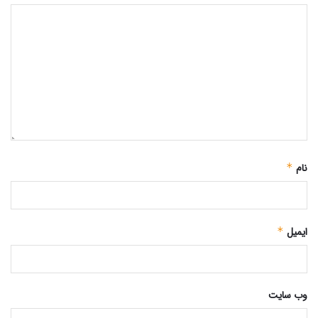
نام
*
ایمیل
*
وب‌ سایت