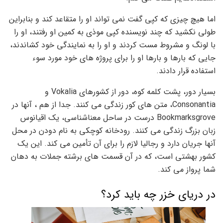
اما هیچ چیزی که کپی گفت نمی تواند او را متقاعد کند و بنابراین
طولی نکشید که چند نویسنده کپی موذی به کمین او رفتند، او را
با لونگ و مشروط مست کردند و او را به نمایندگی خود کشاندند،
جایی که بارها و بارها او را برای پروژه های خود مورد سوء
استفاده قرار دادند.
بسیار دور، پشت کلمه کوه، دور از کشورهای Vokalia و
Consonantia، متن های کور زندگی می کنند. جدا از هم ، آنها در
Bookmarksgrove درست در ساحل معناشناسی، یک اقیانوس
زبان بزرگ زندگی می کنند. رودخانه کوچکی به نام دودن در محل
آنها جریان دارد و رجالیا لازم را برای آن تأمین می کند. این یک
کشور بهشتی است، که در آن قسمت های برشته جملات به دهان
شما پرواز می کند.
در دریای خزر چه باید کرد؟