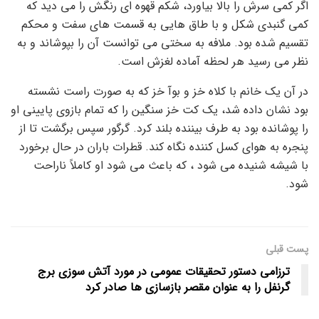
اگر کمی سرش را بالا بیاورد، شکم قهوه ای رنگش را می دید که
کمی گنبدی شکل و با طاق هایی به قسمت های سفت و محکم
تقسیم شده بود. ملافه به سختی می توانست آن را بپوشاند و به
نظر می رسید هر لحظه آماده لغزش است.
در آن یک خانم با کلاه خز و بوآ خز که به صورت راست نشسته
بود نشان داده شد، یک کت خز سنگین را که تمام بازوی پایینی او
را پوشانده بود به طرف بیننده بلند کرد. گرگور سپس برگشت تا از
پنجره به هوای کسل کننده نگاه کند. قطرات باران در حال برخورد
با شیشه شنیده می شود ، که باعث می شود او کاملاً ناراحت
شود.
پست قبلی
ترزامی دستور تحقیقات عمومی در مورد آتش سوزی برج
گرنفل را به عنوان مقصر بازسازی ها صادر کرد