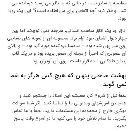
مقایسه با سایز بقیه، در حالی که به نظر می رسید درمانده می
شد. او فکر کرد: “چه اتفاقی برای من افتاده است؟” این یک رویا
نبود.
اتاق او، یک اتاق مناسب انسانی، هرچند کمی کوچک، اما بین
چهار دیوار آشنای خود آرام بود. مجموعه ای از نمونه های نساجی
روی میز پهن شده بود – سامسا فروشنده دوره گرد بود – و بالای
آن تصویری که اخیراً از مجله ای مصور بریده بود و در یک قاب
زیبا و طلاکاری شده قرار داشت، روی آن آویزان بود.
بهشت ساحلی پنهان که هیچ کس هرگز به شما
نمی گوید
لطفاً قبل از شروع کار، همیشه این اسناد را جستجو کنید و
همچنین آموزشهای ویدیویی ما را تماشا کنید. اگر شما سوالات
دیگری خارج از محدوده این مستندات دارید، لطفاً با ما تماس
بگیرید. ما تمام تلاش خود را می کنیم تا در اسرع وقت پاسخ
دهیم.