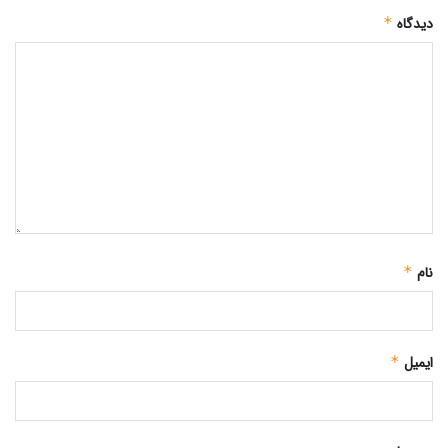
دیدگاه
*
نام
*
ایمیل
*