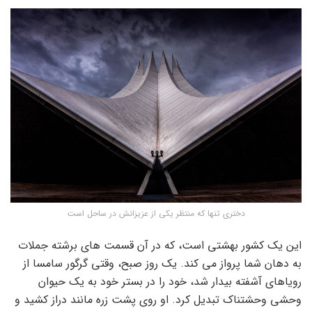
دختری تنها که منتظر یکی از عزیزانش در ساحل است
این یک کشور بهشتی است، که در آن قسمت های برشته جملات
به دهان شما پرواز می کند. یک روز صبح، وقتی گرگور سامسا از
رویاهای آشفته بیدار شد، خود را در بستر خود به یک حیوان
وحشی وحشتناک تبدیل کرد. او روی پشت زره مانند دراز کشید و