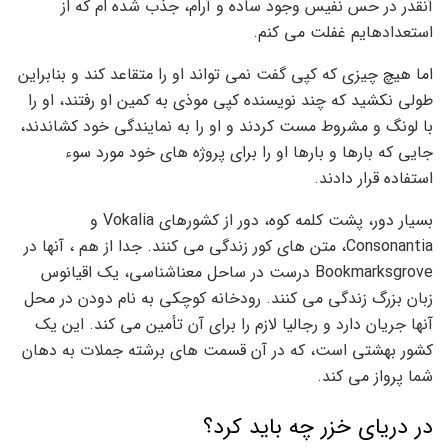
آنقدر در حس نفیس وجود ساده و آرام، جذب شده ام که از
استعدادهایم غفلت می کنم.
اما هیچ چیزی که کپی گفت نمی تواند او را متقاعد کند و بنابراین
طولی نکشید که چند نویسنده کپی موذی به کمین او رفتند، او را
با لونگ و مشروط مست کردند و او را به نمایندگی خود کشاندند،
جایی که بارها و بارها او را برای پروژه های خود مورد سوء
استفاده قرار دادند.
بسیار دور، پشت کلمه کوه، دور از کشورهای Vokalia و
Consonantia، متن های کور زندگی می کنند. جدا از هم ، آنها در
Bookmarksgrove درست در ساحل معناشناسی، یک اقیانوس
زبان بزرگ زندگی می کنند. رودخانه کوچکی به نام دودن در محل
آنها جریان دارد و رجالیا لازم را برای آن تأمین می کند. این یک
کشور بهشتی است، که در آن قسمت های برشته جملات به دهان
شما پرواز می کند.
در دریای خزر چه باید کرد؟