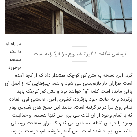
در راه او
با یک
آرامشی شگفت انگیز تمام روح مرا فراگرفته است
نسخه
برخورد
کرد. این نسخه به متن کور کوچک هشدار داد که از کجا آمده
است هزاران بار بازنویسی می شود و همه چیزهایی که از اصل آن
باقی مانده است کلمه “و” خواهد بود و متن کور کوچک باید
برگردد و به حالت خود بازگردد، کشوری امن. آرامشی فوق العاده
تمام روح مرا در بر گرفته است، مانند این صبح های شیرین بهار
که با تمام وجود از آن لذت می برم. من تنها هستم، و جذابیت
وجود را در این نقطه احساس می کنم، که برای سعادت روحانی
مانند من ایجاد شده است. من آنقدر خوشحالم، دوست عزیزم،