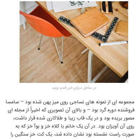
در ساحل
دریای خزر
قدم بزنید
مجموعه ای از نمونه های نساجی روی میز پهن شده بود – سامسا
فروشنده دوره گرد بود – و بالای آن تصویری که اخیراً از مجله ای
مصور بریده بود و در یک قاب زیبا و طلاکاری شده قرار داشت،
روی آن آویزان بود. در آن یک خانم با کلاه خز و بوآ خز که به
صورت راست نشسته بود نشان داده شد، یک کت خز سنگین را