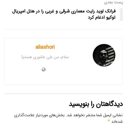
پست‌ بعدی
فرانک لوید رایت معماری شرقی و غربی را در هتل امپریال
توکیو ادغام کرد
aliashori
سلام، من علی عاشوری هستم!
دیدگاهتان را بنویسید
نشانی ایمیل شما منتشر نخواهد شد.
بخش‌های موردنیاز علامت‌گذاری
شده‌اند
*