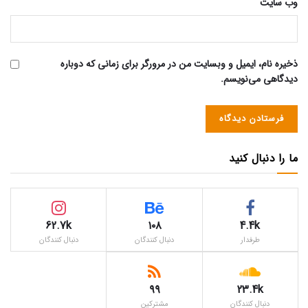
وب‌ سایت
ذخیره نام، ایمیل و وبسایت من در مرورگر برای زمانی که دوباره
دیدگاهی می‌نویسم.
ما را دنبال کنید
62.7k
۱۰۸
4.4k
طرفدار
دنبال کنندگان
دنبال کنندگان
۹۹
23.4k
دنبال کنندگان
مشترکین